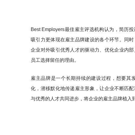
Best Employers最佳雇主评选机构认为，简
吸引力更体现在雇主品牌建设的各个环节。同时
企业对外吸引优秀人才的驱动力、优化企业内部
员工选择留任的理由。
雇主品牌是一个长期持续的建设过程，想要其
化，潜移默化地传递雇主形象，让企业不断匹配
与优秀的人才共同进步，将企业的雇主品牌植入