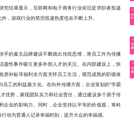
最佳雇主的研究结果显示，互联网和电子商务行业依旧是求职者投递
此外，游戏行业的简历投递热度也在不断上升。
快手的雇主品牌建设不断跳出传统思维，将员工作为传播
话题性事件吸引更多外部人才的关注。在内部建设上，快
租房补贴等福利全方面关怀员工生活，规范成熟的职级体
和员工的利益最大化。在向外传播方面，企业策划的“学霸
部人才优势，展现团队实力和社会责任，通过建设多个易于传
和企业的影响力。同时，企业坚持以平等的价值观，将科
业行动为普通人记录幸福时刻，提升大众的幸福感。