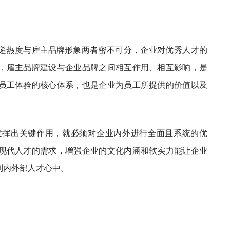
历投递热度与雇主
品牌形象
两者密不可分，企业对优秀人才的
，雇主品牌建设与企业品牌之间相互作用、相互影响，是
员工体验的核心体系，也是企业为员工所提供的价值以及
发挥出关键作用，就必须对企业内外进行全面且系统的优
现代人才的需求，增强企业的文化内涵和软实力能让企业
到内外部人才心中。