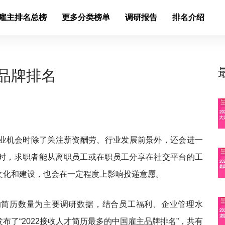
佳雇主排名总榜
更多分类榜单
调研报告
排名介绍
主品牌排名
业机会时除了关注薪资酬劳、行业发展前景外，还会进一
时，求职者能从离职员工或在职员工分享在社交平台的工
文化和建设，也会在一定程度上影响投递意愿。
企业接收的简历数量为主要调研数据，结合员工福利、企业管理水
布了“2022接收人才简历最多的中国雇主品牌排名”，共有