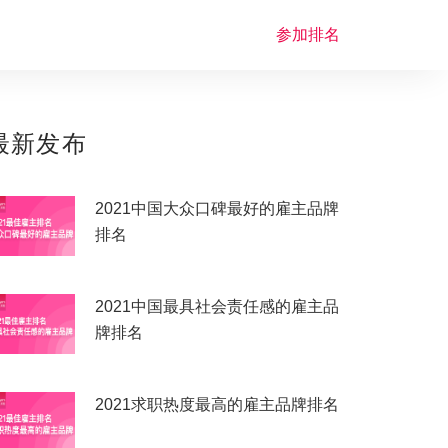
参加排名
最新发布
2021中国大众口碑最好的雇主品牌
排名
2021中国最具社会责任感的雇主品
牌排名
2021求职热度最高的雇主品牌排名