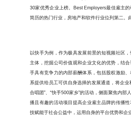
30家优秀企业上榜。Best Employers
简历的热门行业，房地产和软件行业位列第二。
以快手为例，作为极具发展前景的短视频社区，
主体，挖掘公司价值观和企业文化的优势，结合
手具有竞争力的内部薪酬体系，包括股权激励、
系提供给员工可供自身选择的发展通道，将企业
合唱团”、“快手500家乡”的活动，侧面聚焦内
播且有趣的活动项目提高企业雇主品牌的传播性
技赋能于社会公益中，运用自身的平台优势和企