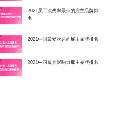
2021员工流失率最低的雇主品牌排
名
2021中国最受欢迎的雇主品牌排名
2021中国最具影响力雇主品牌排名